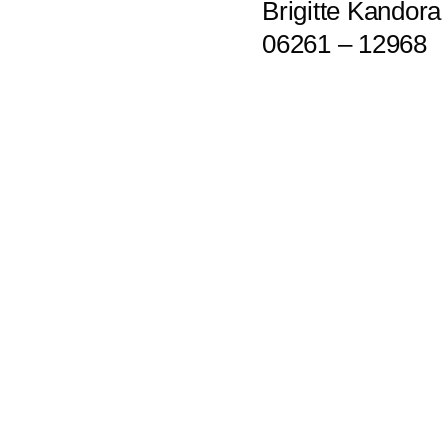
Brigitte Kandora
06261 – 12968