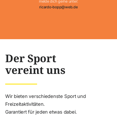
melde dich gerne unter:
ricardo-bopp@web.de
Der Sport
vereint uns
Wir bieten verschiedenste Sport und
Freizeitaktivitäten.
Garantiert für jeden etwas dabei.