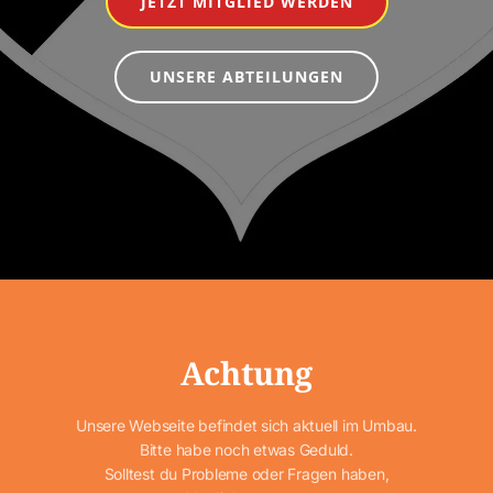
JETZT MITGLIED WERDEN
UNSERE ABTEILUNGEN
Achtung
Unsere Webseite befindet sich aktuell im Umbau.
Bitte habe noch etwas Geduld.
Solltest du Probleme oder Fragen haben,