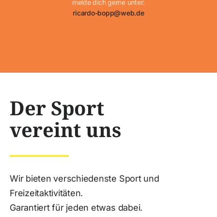
melde dich gerne unter:
ricardo-bopp@web.de
Der Sport
vereint uns
Wir bieten verschiedenste Sport und
Freizeitaktivitäten.
Garantiert für jeden etwas dabei.