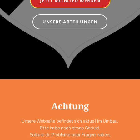
JETZT MITGLIED WERDEN
UNSERE ABTEILUNGEN
Achtung
Unsere Webseite befindet sich aktuell im Umbau.
Bitte habe noch etwas Geduld.
Solltest du Probleme oder Fragen haben,