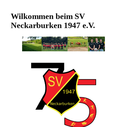
Wilkommen beim SV
Neckarburken 1947 e.V.