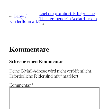
Lachen garantiert: Erfolgreiche
←
Baby- /
Theaterabende in Neckarburken
Kinderflohmarkt
→
Kommentare
Schreibe einen Kommentar
Deine E-Mail-Adresse wird nicht veröffentlicht.
Erforderliche Felder sind mit
*
markiert
Kommentar
*