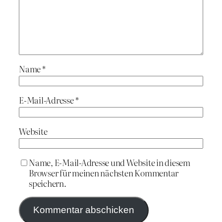
Name
*
E-Mail-Adresse
*
Website
Name, E-Mail-Adresse und Website in diesem
Browser für meinen nächsten Kommentar
speichern.