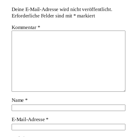
Deine E-Mail-Adresse wird nicht veröffentlicht.
Erforderliche Felder sind mit
*
markiert
Kommentar
*
Name
*
E-Mail-Adresse
*