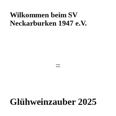
Wilkommen beim SV
Neckarburken 1947 e.V.
Glühweinzauber 2025