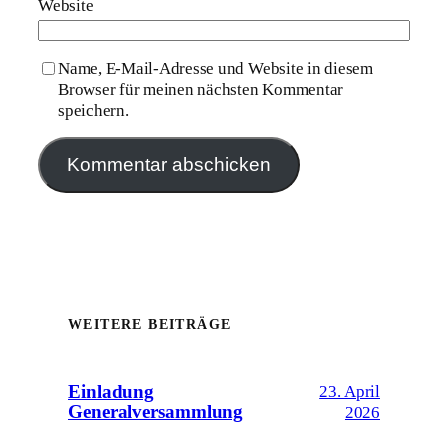
Website
Name, E-Mail-Adresse und Website in diesem
Browser für meinen nächsten Kommentar
speichern.
WEITERE BEITRÄGE
Einladung
23. April
Generalversammlung
2026